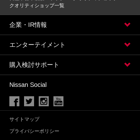
クオリティショップ一覧
企業・IR情報
エンターテイメント
購入検討サポート
Nissan Social
サイトマップ
プライバシーポリシー