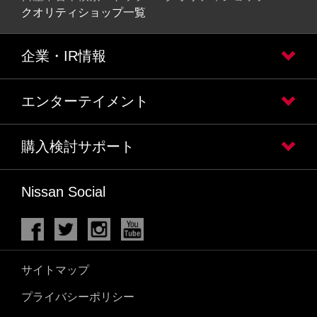
クオリティショップ一覧
企業・IR情報
エンターテイメント
購入検討サポート
Nissan Social
サイトマップ
プライバシーポリシー