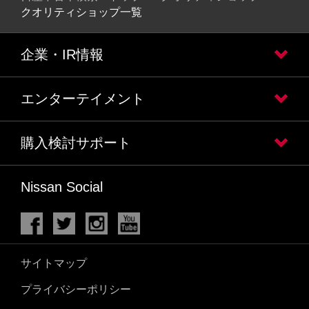
クオリティショップ一覧
企業・IR情報
エンターテイメント
購入検討サポート
Nissan Social
サイトマップ
プライバシーポリシー