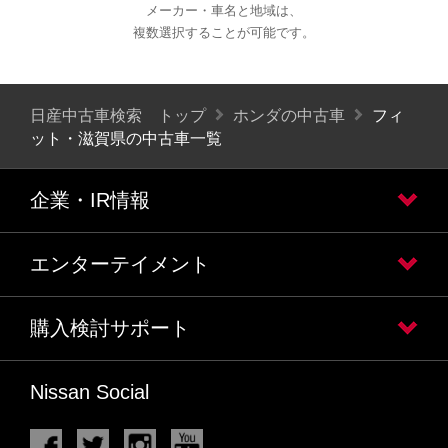
メーカー・車名と地域は、
複数選択することが可能です。
日産中古車検索 トップ
ホンダの中古車
フィ
ット・滋賀県の中古車一覧
企業・IR情報
エンターテイメント
購入検討サポート
Nissan Social