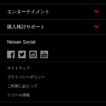
エンターテイメント
購入検討サポート
Nissan Social
サイトマップ
プライバシーポリシー
ご利用にあたって
リコール情報