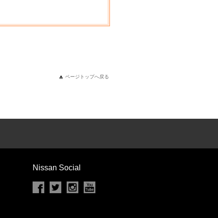
ページトップへ戻る
Nissan Social