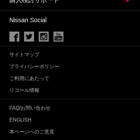
Nissan Social
サイトマップ
プライバシーポリシー
ご利用にあたって
リコール情報
FAQ/お問い合わせ
ENGLISH
本ページへのご意見