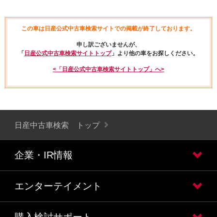
この車は日産公式中古車検索サイトでの掲載が終了しております。
申し訳ございませんが、
「
日産公式中古車検索サイトトップ
」より他の車をお探しください。
<「日産公式中古車検索サイトトップ」へ>
日産中古車検索 トップ
企業・IR情報
エンターテイメント
購入検討サポート