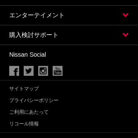
エンターテイメント
購入検討サポート
Nissan Social
サイトマップ
プライバシーポリシー
ご利用にあたって
リコール情報