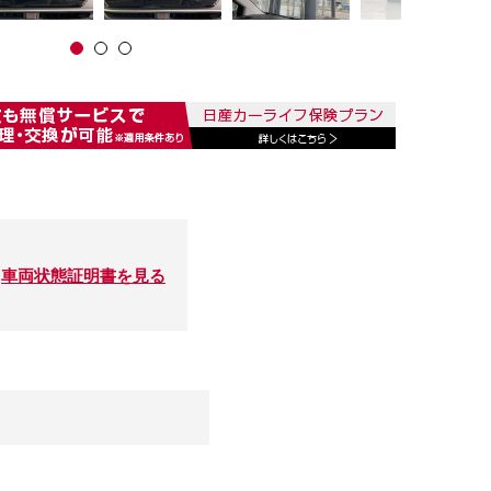
車両状態証明書を見る