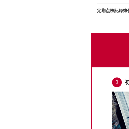
定期点検記録簿