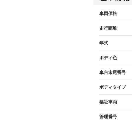
車両価格
走行距離
年式
ボディ色
車台末尾番号
ボディタイプ
福祉車両
管理番号