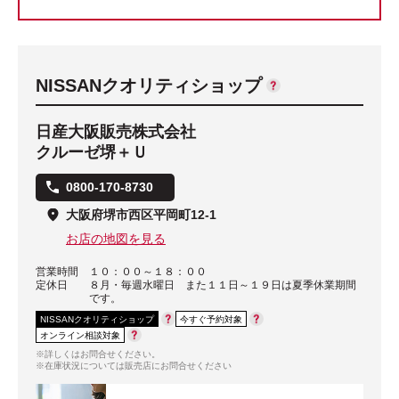
NISSANクオリティショップ
日産大阪販売株式会社
クルーゼ堺＋Ｕ
0800-170-8730
大阪府堺市西区平岡町12-1
お店の地図を見る
営業時間
１０：００～１８：００
定休日
８月・毎週水曜日 また１１日～１９日は夏季休業期間
です。
NISSANクオリティショップ
今すぐ予約対象
オンライン相談対象
※詳しくはお問合せください。
※在庫状況については販売店にお問合せください