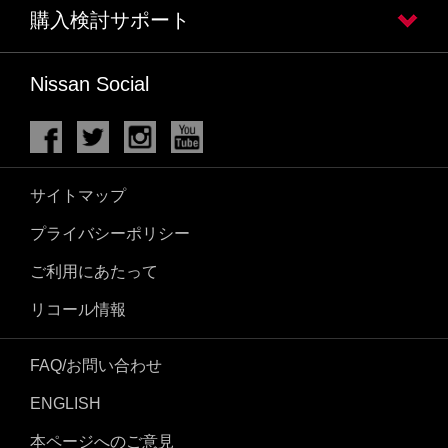
購入検討サポート
Nissan Social
サイトマップ
プライバシーポリシー
ご利用にあたって
リコール情報
FAQ/お問い合わせ
ENGLISH
本ページへのご意見