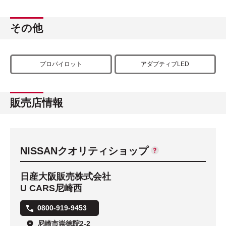
その他
プロパイロット
アダプティブLED
販売店情報
NISSANクオリティショップ
日産大阪販売株式会社
U CARS尼崎西
0800-919-9453
尼崎市崇徳院2-2