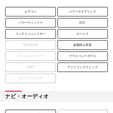
エアコン
パワーステアリング
パワーウィンドウ
ETC
インテリジェントキー
キーレス
寒冷地仕様
盗難防止装置
ドライブレコーダー
プライバシーガラス
4WD
アイドリングストップ
オートバックドア
ナビ・オーディオ