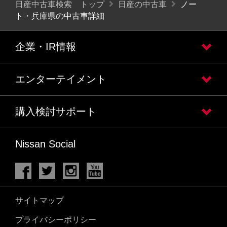
日産中古車検索 トップ
日産の中古車
ノー
ト・兵庫県の中古車詳細
企業・IR情報
エンターテイメント
購入検討サポート
Nissan Social
サイトマップ
プライバシーポリシー