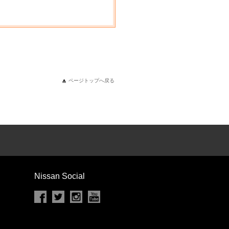
ページトップへ戻る
Nissan Social