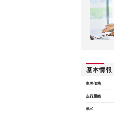
基本情報
車両価格
走行距離
年式