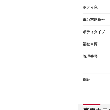
ボディ色
車台末尾番号
ボディタイプ
福祉車両
管理番号
保証