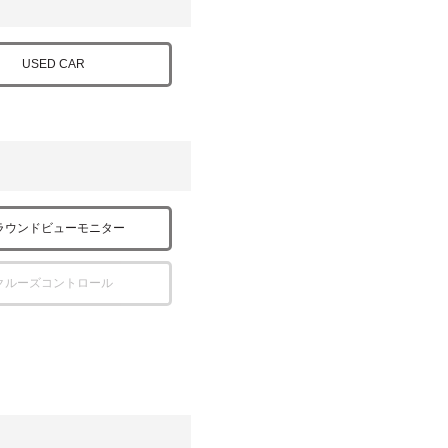
USED CAR
ラウンドビューモニター
クルーズコントロール