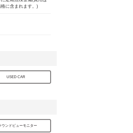
価格に含まれます。)
USED CAR
ラウンドビューモニター