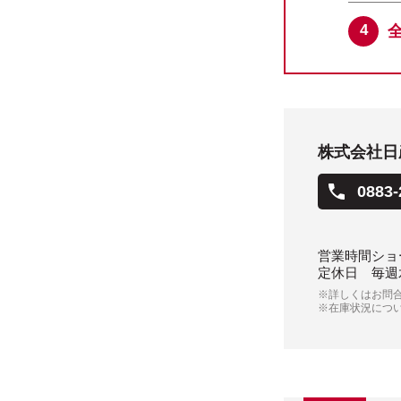
株式会社日
0883-
営業時間
ショー
定休日
毎週
※詳しくはお問
※在庫状況につ