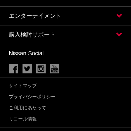
エンターテイメント
購入検討サポート
Nissan Social
サイトマップ
プライバシーポリシー
ご利用にあたって
リコール情報