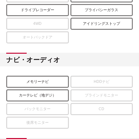
ドライブレコーダー
プライバシーガラス
4WD
アイドリングストップ
オートバックドア
ナビ・オーディオ
メモリーナビ
HDDナビ
カーテレビ（地デジ）
ブラインドモニター
バックモニター
CD
後席モニター