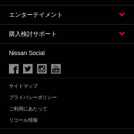
エンターテイメント
購入検討サポート
Nissan Social
サイトマップ
プライバシーポリシー
ご利用にあたって
リコール情報