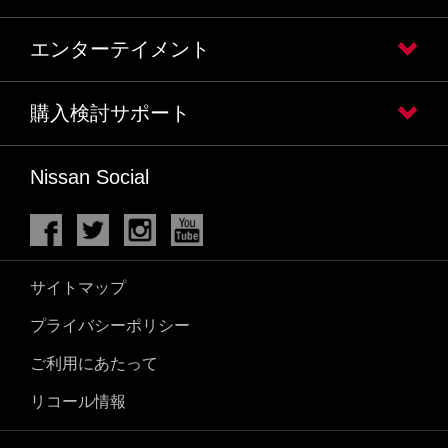
エンターテイメント
購入検討サポート
Nissan Social
サイトマップ
プライバシーポリシー
ご利用にあたって
リコール情報