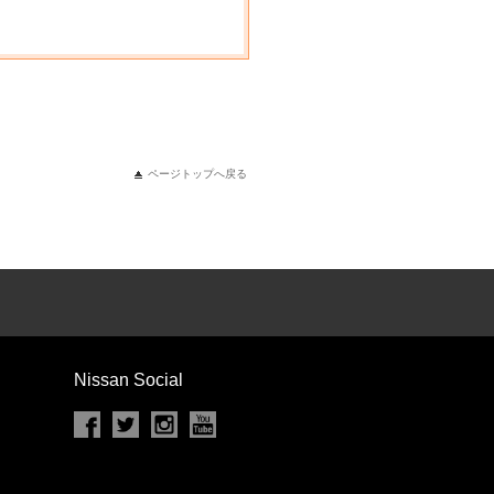
ページトップへ戻る
Nissan Social