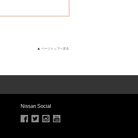
ページトップへ戻る
Nissan Social