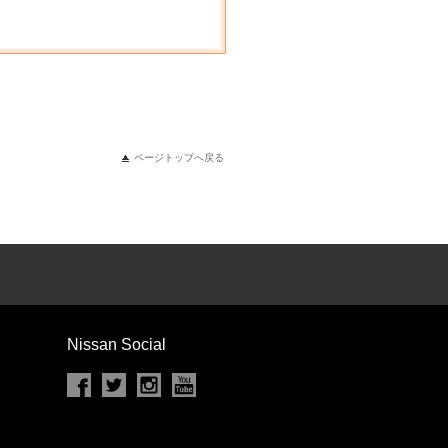
ページトップへ戻る
Nissan Social