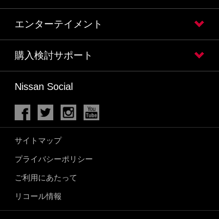
エンターテイメント
購入検討サポート
Nissan Social
サイトマップ
プライバシーポリシー
ご利用にあたって
リコール情報