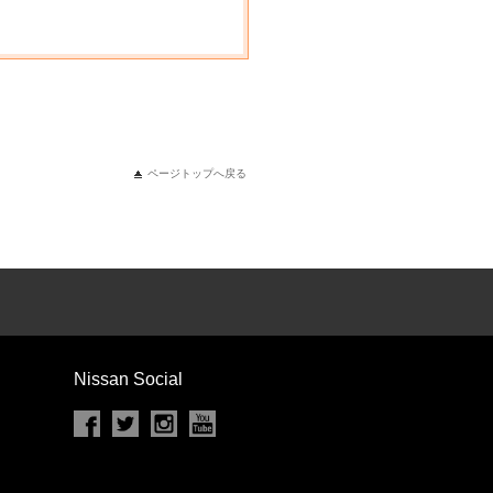
ページトップへ戻る
Nissan Social