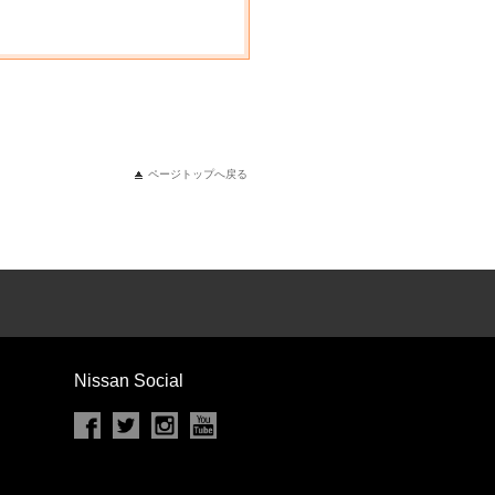
ページトップへ戻る
Nissan Social