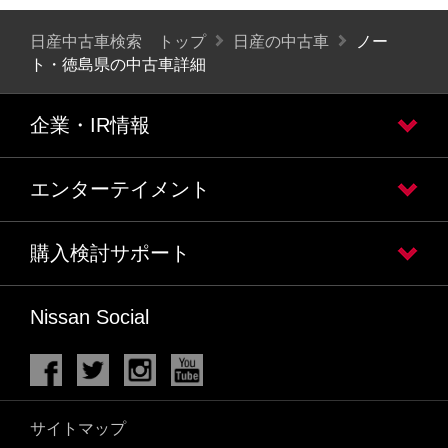
日産中古車検索 トップ
日産の中古車
ノー
ト・徳島県の中古車詳細
企業・IR情報
エンターテイメント
購入検討サポート
Nissan Social
サイトマップ