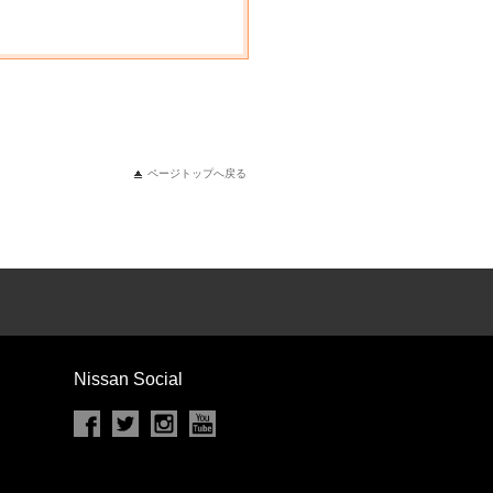
ページトップへ戻る
Nissan Social