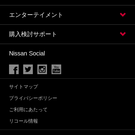
エンターテイメント
購入検討サポート
Nissan Social
サイトマップ
プライバシーポリシー
ご利用にあたって
リコール情報