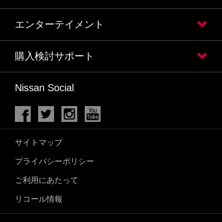
エンターテイメント
購入検討サポート
Nissan Social
サイトマップ
プライバシーポリシー
ご利用にあたって
リコール情報